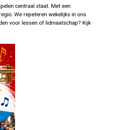
pelen centraal staat. Met een
egio. We repeteren wekelijks in ons
en voor lessen of lidmaatschap? Kijk